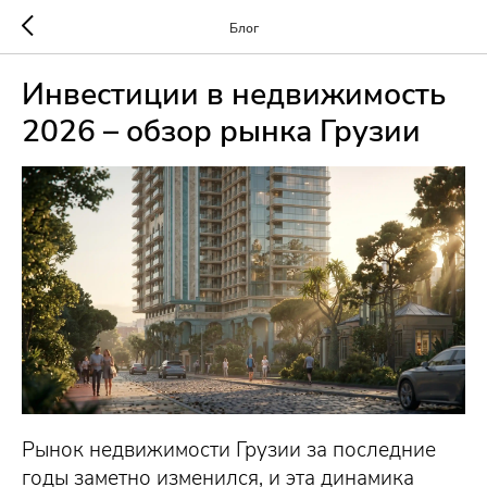
Блог
Инвестиции в недвижимость
2026 – обзор рынка Грузии
Рынок недвижимости Грузии за последние
годы заметно изменился, и эта динамика