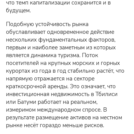
что темп капитализации сохранится и в
будущем.
Подобную устойчивость рынка
обуславливает одновременное действие
нескольких фундаментальных факторов,
первым и наиболее заметным из которых
является динамика туризма. Поток
посетителей на крупных морских и горных
курортах из года в год стабильно растёт, что
напрямую отражается на секторе
краткосрочной аренды. Это означает, что
инвестиционная недвижимость в Тбилиси
или Батуми работает на реальном,
измеримом международном спросе. В
результате размещение активов на местном
рынке несёт гораздо меньше рисков.