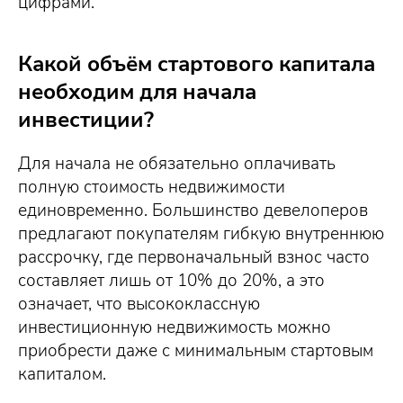
цифрами.
Какой объём стартового капитала
необходим для начала
инвестиции?
Для начала не обязательно оплачивать
полную стоимость недвижимости
единовременно. Большинство девелоперов
предлагают покупателям гибкую внутреннюю
рассрочку, где первоначальный взнос часто
составляет лишь от 10% до 20%, а это
означает, что высококлассную
инвестиционную недвижимость можно
приобрести даже с минимальным стартовым
капиталом.