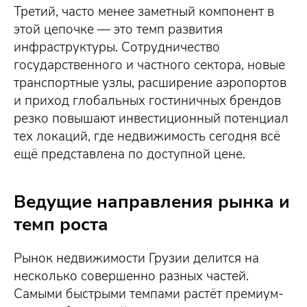
Третий, часто менее заметный компонент в
этой цепочке — это темп развития
инфраструктуры. Сотрудничество
государственного и частного сектора, новые
транспортные узлы, расширение аэропортов
и приход глобальных гостиничных брендов
резко повышают инвестиционный потенциал
тех локаций, где недвижимость сегодня всё
ещё представлена по доступной цене.
Ведущие направления рынка и
темп роста
Рынок недвижимости Грузии делится на
несколько совершенно разных частей.
Самыми быстрыми темпами растёт премиум-