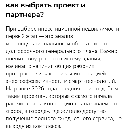
как выбрать проект и
партнёра?
При выборе инвестиционной недвижимости
первый этап — это анализ
многофункциональности объекта и его
долгосрочного генерального плана. Важно
оценить внутреннюю систему здания,
начиная с наличия общих рабочих
пространств и заканчивая интеграцией
энергоэффективности и смарт-технологий.
На рынке 2026 года предпочтение отдаётся
таким проектам, которые с самого начала
рассчитаны на концепцию так называемого
«город в городе», где жителю доступно
получение полного ежедневного сервиса, не
выходя из комплекса.