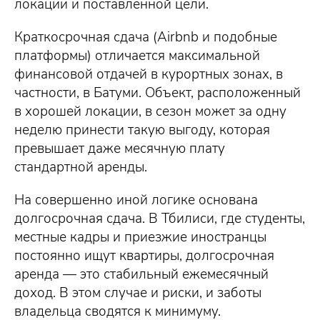
локации и поставленной цели.
Краткосрочная сдача (Airbnb и подобные
платформы) отличается максимальной
финансовой отдачей в курортных зонах, в
частности, в Батуми. Объект, расположенный
в хорошей локации, в сезон может за одну
неделю принести такую выгоду, которая
превышает даже месячную плату
стандартной аренды.
На совершенно иной логике основана
долгосрочная сдача. В Тбилиси, где студенты,
местные кадры и приезжие иностранцы
постоянно ищут квартиры, долгосрочная
аренда — это стабильный ежемесячный
доход. В этом случае и риски, и заботы
владельца сводятся к минимуму.