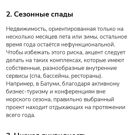
2. Сезонные спады
Недвижимость, ориентированная только на
несколько месяцев лета или зимы, остальное
время года остаётся нефункциональной.
Чтобы избежать этого риска, акцент следует
делать на таких комплексах, которые имеют
собственные, разнообразные внутренние
сервисы (спа, бассейны, рестораны).
Например, в Батуми, благодаря активному
бизнес-туризму и конференциям вне
морского сезона, правильно выбранный
проект находит отдыхающих на протяжении
всего года.