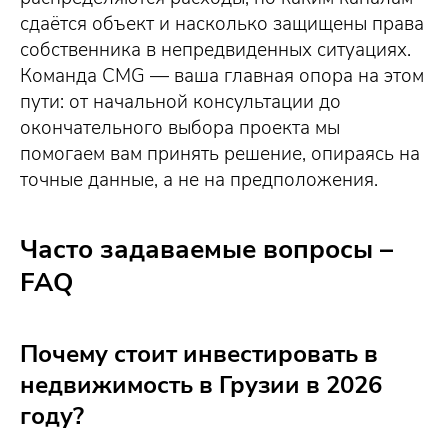
сдаётся объект и насколько защищены права
собственника в непредвиденных ситуациях.
Команда CMG — ваша главная опора на этом
пути: от начальной консультации до
окончательного выбора проекта мы
помогаем вам принять решение, опираясь на
точные данные, а не на предположения.
Часто задаваемые вопросы –
FAQ
Почему стоит инвестировать в
недвижимость в Грузии в 2026
году?