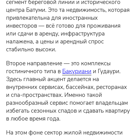
сегмент береговой линии и исторического
центра Батуми. Это та недвижимость, которая
привлекательна для иностранных
инвесторов — всё готово для проживания
или сдачи в аренду, инфраструктура
налажена, а цены и арендный спрос
стабильно высоки.
Второе направление — это комплексы
гостиничного типа в
Бакуриани
и Гудаури.
Здесь главный акцент делается на
внутренних сервисах, бассейнах, ресторанах
и спа-пространствах. Именно такой
разнообразный сервис помогает владельцам
избегать сезонных спадов и сдавать квартиру
в любое время года.
На этом фоне сектор жилой недвижимости