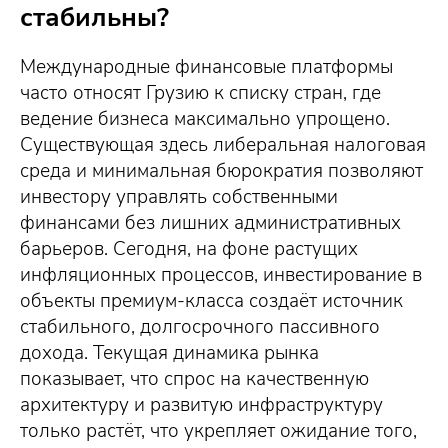
стабильны?
Международные финансовые платформы
часто относят Грузию к списку стран, где
ведение бизнеса максимально упрощено.
Существующая здесь либеральная налоговая
среда и минимальная бюрократия позволяют
инвестору управлять собственными
финансами без лишних административных
барьеров. Сегодня, на фоне растущих
инфляционных процессов, инвестирование в
объекты премиум-класса создаёт источник
стабильного, долгосрочного пассивного
дохода. Текущая динамика рынка
показывает, что спрос на качественную
архитектуру и развитую инфраструктуру
только растёт, что укрепляет ожидание того,