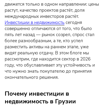
движется только в одном направлении: цены
растут, качество проектов растёт, доля
международных инвесторов растёт.
Инвестиции в недвижимость
сегодня
совершенно отличаются от того, что было
пять лет назад — рынок созрел, спрос стал
более разнообразным, а те, кто успел
разместить активы на раннем этапе, уже
видят реальную отдачу. В этом блоге мы
рассмотрим, где находится сектор в 2026
году, что обуславливает эту устойчивость и
что нужно знать покупателю до принятия
окончательного решения.
Почему инвестиции в
недвижимость в Грузии