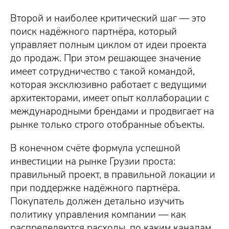
Второй и наиболее критический шаг — это
поиск надёжного партнёра, который
управляет полным циклом от идеи проекта
до продаж. При этом решающее значение
имеет сотрудничество с такой командой,
которая эксклюзивно работает с ведущими
архитекторами, имеет опыт коллаборации с
международными брендами и продвигает на
рынке только строго отобранные объекты.
В конечном счёте формула успешной
инвестиции на рынке Грузии проста:
правильный проект, в правильной локации и
при поддержке надёжного партнёра.
Покупатель должен детально изучить
политику управления компании — как
распределяются расходы, по каким каналам