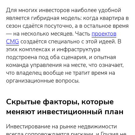
Для многих инвесторов наиболее удобной
является гибридная модель: когда квартира в
сезон сдаётся посуточно, а в остальное время
— на несколько месяцев. Часть
проектов
CMG
создаётся специально с этой идеей. В
этих комплексах и инфраструктура
подстроена под оба сценария, и опытная
команда управления на месте, что означает,
что владелец вообще не тратит время на
организационные вопросы.
Скрытые факторы, которые
меняют инвестиционный план
Инвестирование на рынке недвижимости
всегда сопровождается рисками, и Грузия не