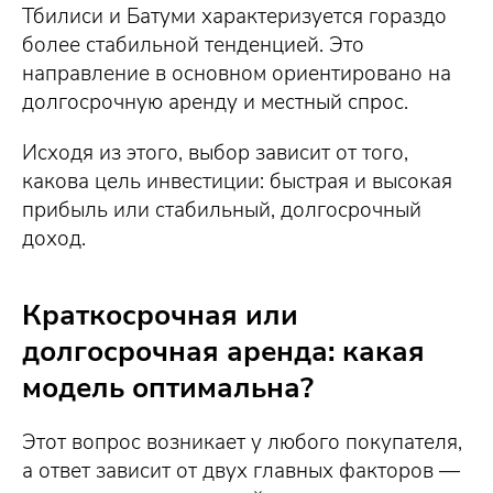
Тбилиси и Батуми характеризуется гораздо
более стабильной тенденцией. Это
направление в основном ориентировано на
долгосрочную аренду и местный спрос.
Исходя из этого, выбор зависит от того,
какова цель инвестиции: быстрая и высокая
прибыль или стабильный, долгосрочный
доход.
Краткосрочная или
долгосрочная аренда: какая
модель оптимальна?
Этот вопрос возникает у любого покупателя,
а ответ зависит от двух главных факторов —