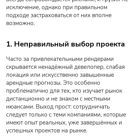
исключение, однако при правильном
подходе застраховаться от них вполне
возможно.
1. Неправильный выбор проекта
Часто за привлекательными рендерами
скрывается ненадёжный девелопер, слабая
локация или искусственно завышенные
арендные прогнозы. Это особенно
проблематично для тех, кто изучает рынок
дистанционно и не знаком с местными
нюансами. Выход прост: сотрудничать
следует только с теми компаниями, которые
имеют опыт реальных, уже завершённых и
успешных проектов на рынке.