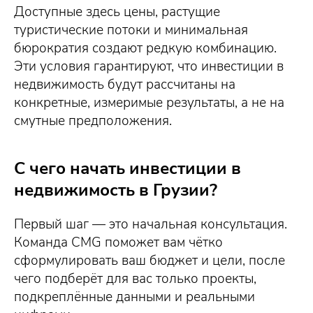
Доступные здесь цены, растущие
туристические потоки и минимальная
бюрократия создают редкую комбинацию.
Эти условия гарантируют, что инвестиции в
недвижимость будут рассчитаны на
конкретные, измеримые результаты, а не на
смутные предположения.
С чего начать инвестиции в
недвижимость в Грузии?
Первый шаг — это начальная консультация.
Команда CMG поможет вам чётко
сформулировать ваш бюджет и цели, после
чего подберёт для вас только проекты,
подкреплённые данными и реальными