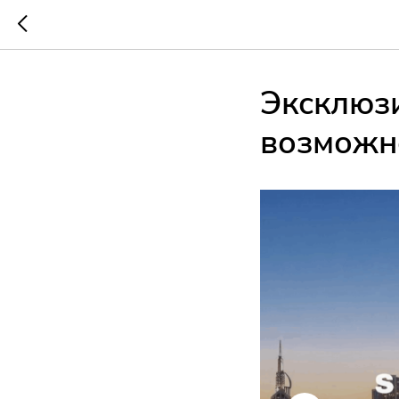
Эксклюз
возможно