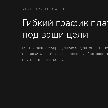
УСЛОВИЯ ОПЛАТЫ
Гибкий график пл
под ваши цели
Мы предлагаем упрощённую модель оплаты, н
первоначальный взнос и полностью беспроцен
внутреннюю рассрочку.