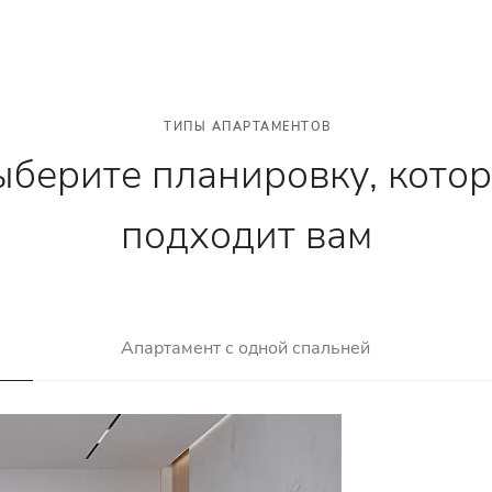
ТИПЫ АПАРТАМЕНТОВ
берите планировку, кото
подходит вам
Апартамент с одной спальней