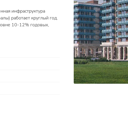
енная инфраструктура
алы) работает круглый год.
ровне 10-12% годовых,