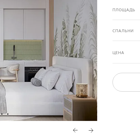
ПЛОЩАДЬ
СПАЛЬНИ
ЦЕНА