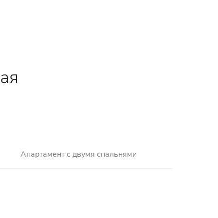
рая
Апартамент с двумя спальнями