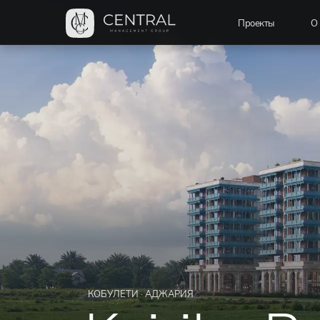
Проекты
О 
КОБУЛЕТИ · АДЖАРИЯ