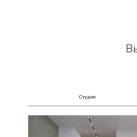
Вы
Студия