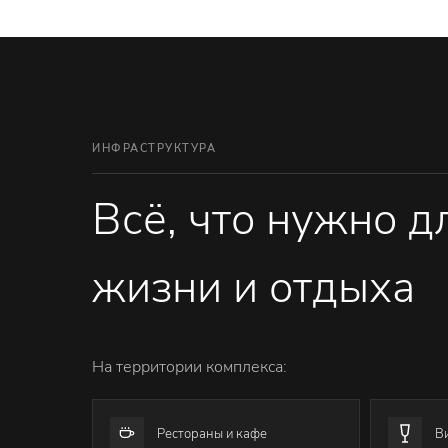
ИНФРАСТРУКТУРА
Всё, что нужно 
жизни и отдыха
На территории комплекса:
Рестораны и кафе
В