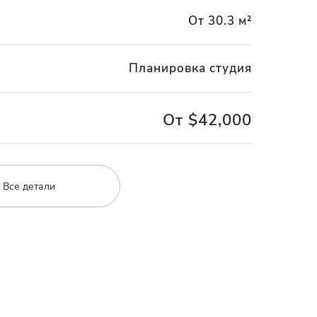
От 30.3 м²
Планировка студия
От $42,000
Все детали