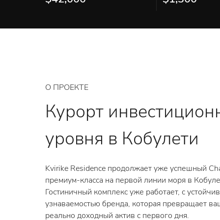
О ПРОЕКТЕ
Курорт инвестицион
уровня в Кобулети
Kvirike Residence продолжает уже успешный Cha
премиум-класса на первой линии моря в Кобулет
Гостиничный комплекс уже работает, с устойчи
узнаваемостью бренда, которая превращает ва
реально доходный актив с первого дня.