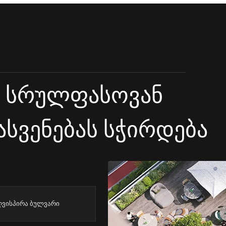
ც სრულფასოვან
ასვენებას სჭირდება
ღვისპირა ბულვარი