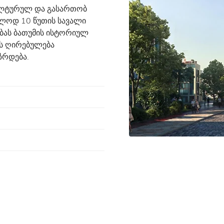
ულტურულ და გასართობ
ოლოდ 10 წუთის სავალი
ბას ბათუმის ისტორიულ
ის ღირებულება
ზრდება.