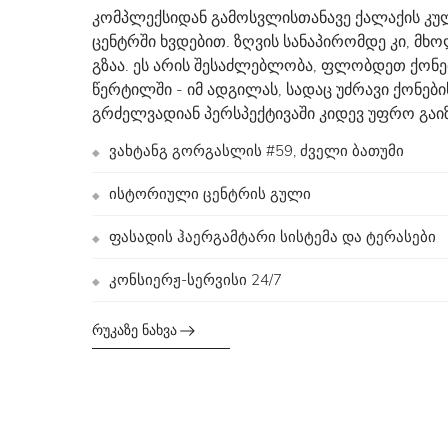
კომპლექსიდან გამოსვლისთანავე ქალაქის კ
ცენტრში ხვდებით. ზღვის სანაპირომდე კი, მხ
გზაა. ეს არის შესაძლებლობა, ფლობდეთ ქონე
წერტილში - იმ ადგილას, სადაც უძრავი ქონებ
გრძელვადიან პერსპექტივაში კიდევ უფრო გაი
ვახტანგ გორგასლის #59, ძველი ბათუმი
◆
ისტორიული ცენტრის გული
◆
ფასადის ჰაერგამტარი სისტემა და ტერასები
◆
კონსიერჟ-სერვისი 24/7
◆
რუკაზე ნახვა