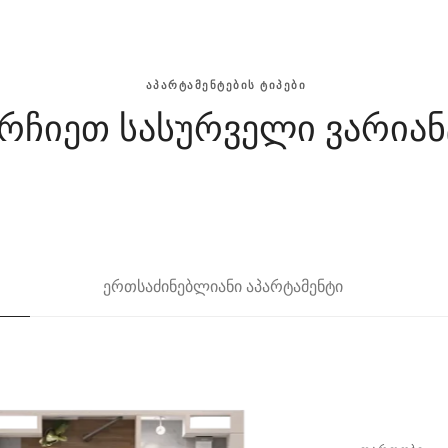
აპარტამენტების ტიპები
რჩიეთ სასურველი ვარია
ერთსაძინებლიანი აპარტამენტი