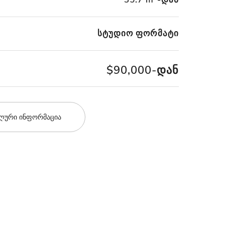
სტუდიო ფორმატი
$90,000-დან
ლური ინფორმაცია