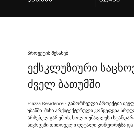
პროექტის შესახებ
ექსკლუზიური საცხ
ძველ ბათუმში
Piazza Residence - გამორჩეული პროექტია ძვ
უბანში. მისი არქიტექტურული კონცეფცია სრულ
არსებულ გარემოს, ხოლო უმაღლესი სტანდარ
სივრცეში თითოეული დეტალი კომფორტსა და პრ